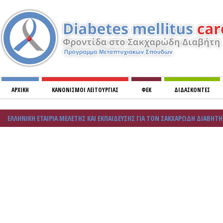
ΑΡΧΙΚΗ
ΚΑΝΟΝΙΣΜOΙ ΛΕΙΤΟΥΡΓΙΑΣ
ΦΕΚ
ΔΙΔΑΣΚΟΝΤΕΣ
ΜΙΚΡΟΑΓΓΕΙΑΚΕΣ ΚΑΙ ΜΑΚΡΟΑΓΓΓΕΙΑΚΕΣ ΕΠΙΠΛΟΚΕΣ ΤΟΥ ΣΑΚΧΑΡΩΔΗ ΔΙΑΒΗΤΗ
ΕΛΛΗΝΙΚΗ ΕΤΑΙΡΙΑ ΜΕΛΕΤΗΣ ΚΑΙ ΕΚΠΑΙΔΕΥΣΗΣ ΓΙΑ ΤΟΝ ΣΑΚΧΑΡΩΔΗ ΔΙΑΒΗΤΗ (