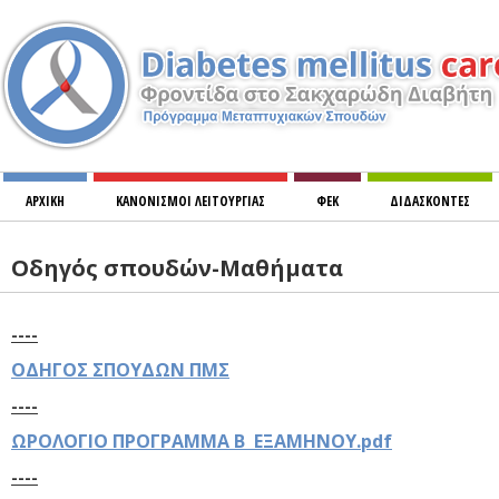
ΑΡΧΙΚΗ
ΚΑΝΟΝΙΣΜOΙ ΛΕΙΤΟΥΡΓΙΑΣ
ΦΕΚ
ΔΙΔΑΣΚΟΝΤΕΣ
ΜΙΚΡΟΑΓΓΕΙΑΚΕΣ ΚΑΙ ΜΑΚΡΟΑΓΓΓΕΙΑΚΕΣ ΕΠΙΠΛΟΚΕΣ ΤΟΥ ΣΑΚΧΑΡΩΔΗ ΔΙΑΒΗΤΗ
Οδηγός σπουδών-Μαθήματα
----
ΟΔΗΓΟΣ ΣΠΟΥΔΩΝ ΠΜΣ
----
ΩΡΟΛΟΓΙΟ ΠΡΟΓΡΑΜΜΑ Β ΕΞΑΜΗΝΟΥ.pdf
----